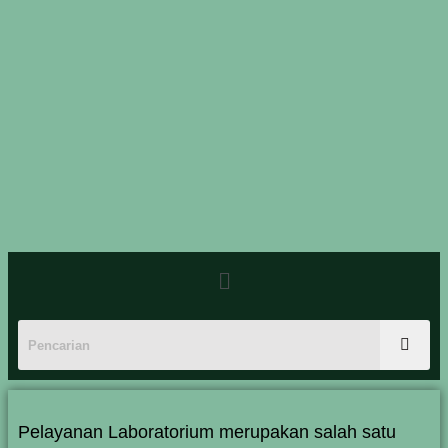
Pelayanan Laboratorium merupakan salah satu