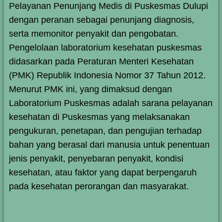
Pelayanan Penunjang Medis di Puskesmas Dulupi
dengan peranan sebagai penunjang diagnosis,
serta memonitor penyakit dan pengobatan.
Pengelolaan laboratorium kesehatan puskesmas
didasarkan pada Peraturan Menteri Kesehatan
(PMK) Republik Indonesia Nomor 37 Tahun 2012.
Menurut PMK ini, yang dimaksud dengan
Laboratorium Puskesmas adalah sarana pelayanan
kesehatan di Puskesmas yang melaksanakan
pengukuran, penetapan, dan pengujian terhadap
bahan yang berasal dari manusia untuk penentuan
jenis penyakit, penyebaran penyakit, kondisi
kesehatan, atau faktor yang dapat berpengaruh
pada kesehatan perorangan dan masyarakat.