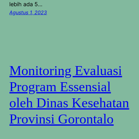
lebih ada 5…
Agustus 1, 2023
Monitoring Evaluasi
Program Essensial
oleh Dinas Kesehatan
Provinsi Gorontalo