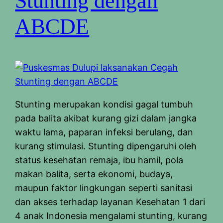
Stunting dengan
ABCDE
Stunting merupakan kondisi gagal tumbuh
pada balita akibat kurang gizi dalam jangka
waktu lama, paparan infeksi berulang, dan
kurang stimulasi. Stunting dipengaruhi oleh
status kesehatan remaja, ibu hamil, pola
makan balita, serta ekonomi, budaya,
maupun faktor lingkungan seperti sanitasi
dan akses terhadap layanan Kesehatan 1 dari
4 anak Indonesia mengalami stunting, kurang