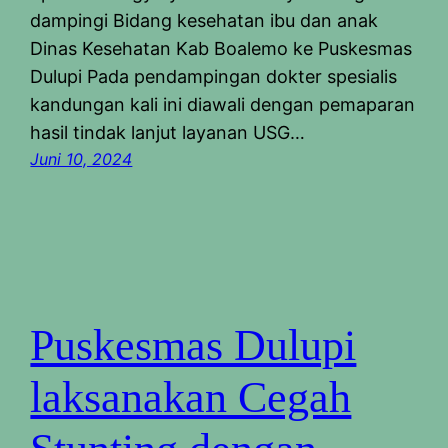
dampingi Bidang kesehatan ibu dan anak
Dinas Kesehatan Kab Boalemo ke Puskesmas
Dulupi Pada pendampingan dokter spesialis
kandungan kali ini diawali dengan pemaparan
hasil tindak lanjut layanan USG…
Juni 10, 2024
Puskesmas Dulupi
laksanakan Cegah