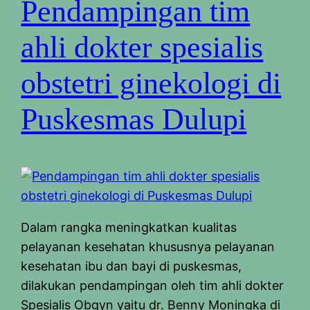
Pendampingan tim
ahli dokter spesialis
obstetri ginekologi di
Puskesmas Dulupi
Dalam rangka meningkatkan kualitas
pelayanan kesehatan khususnya pelayanan
kesehatan ibu dan bayi di puskesmas,
dilakukan pendampingan oleh tim ahli dokter
Spesialis Obgyn yaitu dr. Benny Moningka di