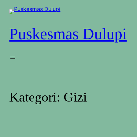
Puskesmas Dulupi
Kategori:
Gizi