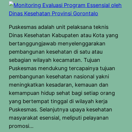
Puskesmas adalah unit pelaksana teknis
Dinas Kesehatan Kabupaten atau Kota yang
bertanggungjawab menyelenggarakan
pembangunan kesehatan di satu atau
sebagian wilayah kecamatan. Tujuan
Puskesmas mendukung tercapainya tujuan
pembangunan kesehatan nasional yakni
meningkatkan kesadaran, kemauan dan
kemampuan hidup sehat bagi setiap orang
yang bertempat tinggal di wilayah kerja
Puskesmas. Selanjutnya upaya kesehatan
masyarakat esensial, meliputi pelayanan
promosi…